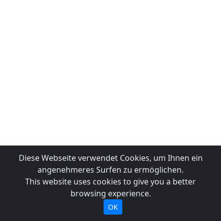
Diese Webseite verwendet Cookies, um Ihnen ein
angenehmeres Surfen zu ermöglichen.
This website uses cookies to give you a better
browsing experience.
OK