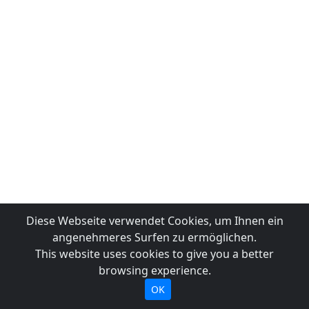
Diese Webseite verwendet Cookies, um Ihnen ein
angenehmeres Surfen zu ermöglichen.
This website uses cookies to give you a better
browsing experience.
OK