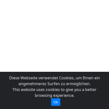
Diese Webseite verwendet Cookies, um Ihnen ein
angenehmeres Surfen zu ermöglichen.
This website uses cookies to give you a better
browsing experience.
OK