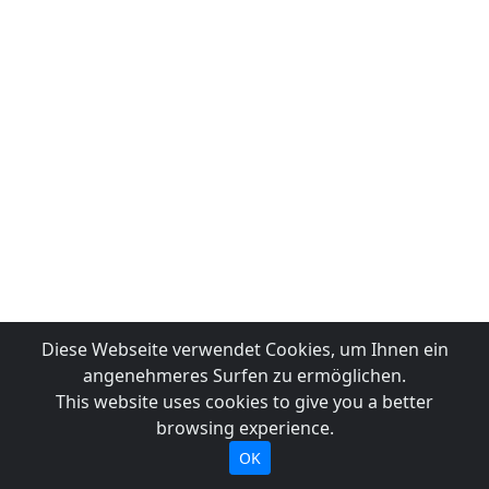
Diese Webseite verwendet Cookies, um Ihnen ein
angenehmeres Surfen zu ermöglichen.
This website uses cookies to give you a better
browsing experience.
OK