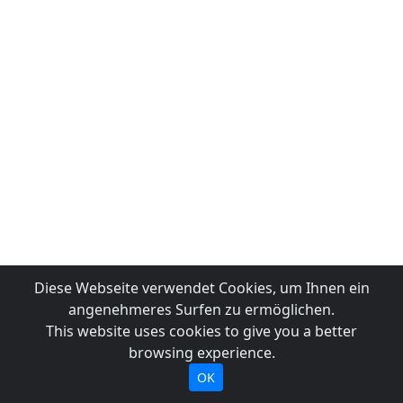
Diese Webseite verwendet Cookies, um Ihnen ein
angenehmeres Surfen zu ermöglichen.
This website uses cookies to give you a better
browsing experience.
OK