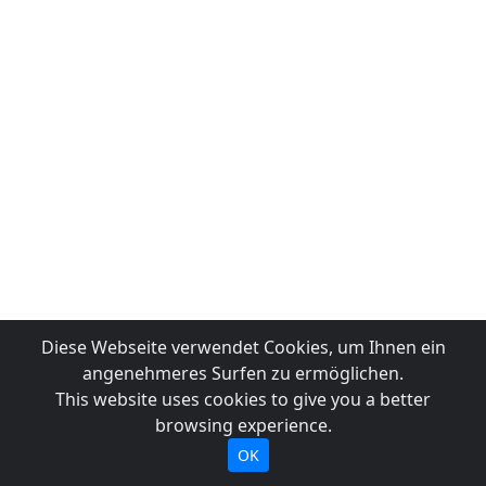
Diese Webseite verwendet Cookies, um Ihnen ein
angenehmeres Surfen zu ermöglichen.
This website uses cookies to give you a better
browsing experience.
OK