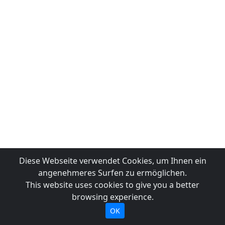
Diese Webseite verwendet Cookies, um Ihnen ein
angenehmeres Surfen zu ermöglichen.
This website uses cookies to give you a better
browsing experience.
OK