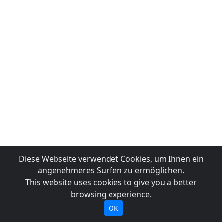
Diese Webseite verwendet Cookies, um Ihnen ein
angenehmeres Surfen zu ermöglichen.
This website uses cookies to give you a better
browsing experience.
OK