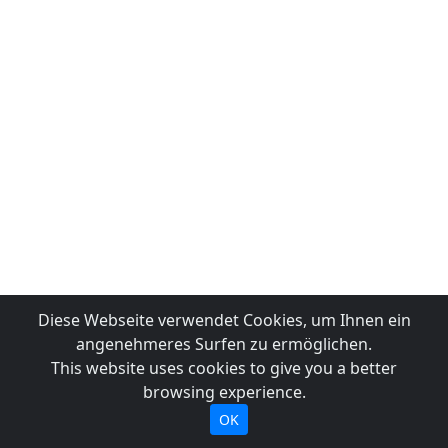
Diese Webseite verwendet Cookies, um Ihnen ein
angenehmeres Surfen zu ermöglichen.
This website uses cookies to give you a better
browsing experience.
OK