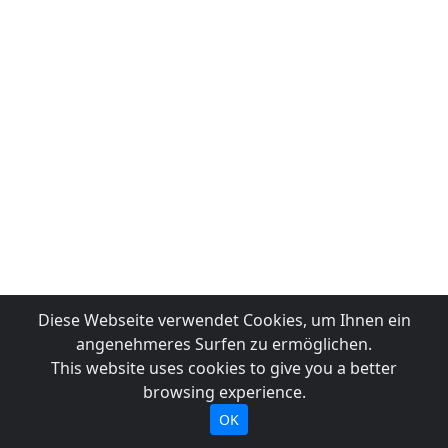
Diese Webseite verwendet Cookies, um Ihnen ein
angenehmeres Surfen zu ermöglichen.
This website uses cookies to give you a better
browsing experience.
OK