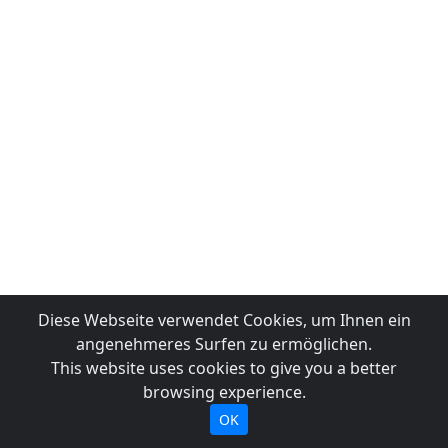
Diese Webseite verwendet Cookies, um Ihnen ein
angenehmeres Surfen zu ermöglichen.
This website uses cookies to give you a better
browsing experience.
OK