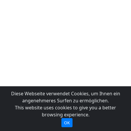
Diese Webseite verwendet Cookies, um Ihnen ein
angenehmeres Surfen zu ermöglichen.
This website uses cookies to give you a better
browsing experience.
OK