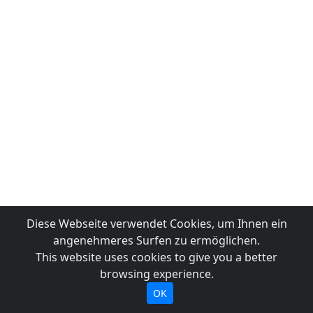
Diese Webseite verwendet Cookies, um Ihnen ein
angenehmeres Surfen zu ermöglichen.
This website uses cookies to give you a better
browsing experience.
OK