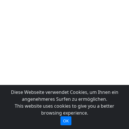
Diese Webseite verwendet Cookies, um Ihnen ein
angenehmeres Surfen zu ermöglichen.
This website uses cookies to give you a better
browsing experience.
OK