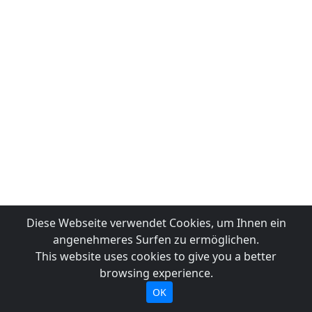
Diese Webseite verwendet Cookies, um Ihnen ein
angenehmeres Surfen zu ermöglichen.
This website uses cookies to give you a better
browsing experience.
OK