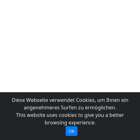
Diese Webseite verwendet Cookies, um Ihnen ein
angenehmeres Surfen zu ermöglichen.
This website uses cookies to give you a better
browsing experience.
OK