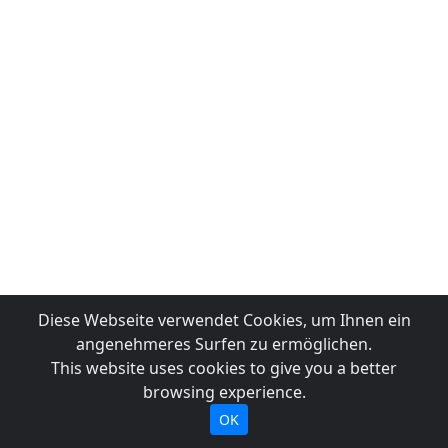
Diese Webseite verwendet Cookies, um Ihnen ein
angenehmeres Surfen zu ermöglichen.
This website uses cookies to give you a better
browsing experience.
OK