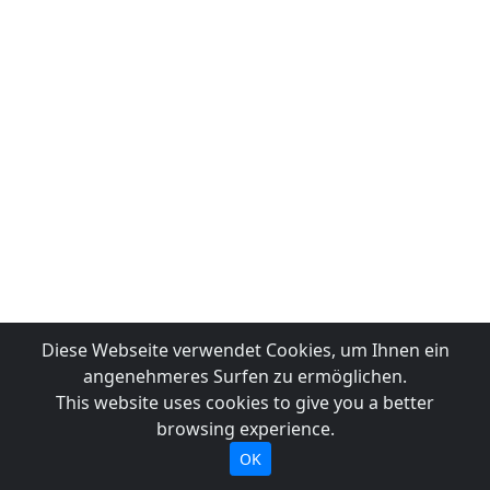
Diese Webseite verwendet Cookies, um Ihnen ein
angenehmeres Surfen zu ermöglichen.
This website uses cookies to give you a better
browsing experience.
OK