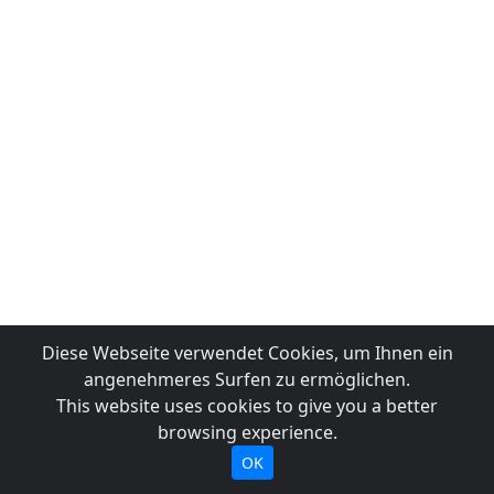
Diese Webseite verwendet Cookies, um Ihnen ein
angenehmeres Surfen zu ermöglichen.
This website uses cookies to give you a better
browsing experience.
OK