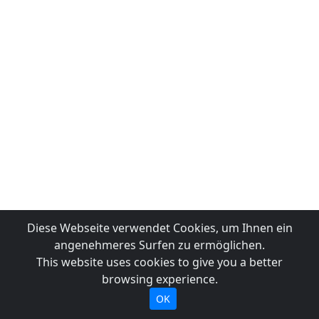
Diese Webseite verwendet Cookies, um Ihnen ein
angenehmeres Surfen zu ermöglichen.
This website uses cookies to give you a better
browsing experience.
OK