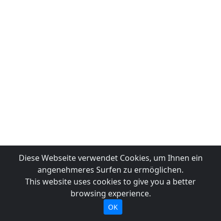
Diese Webseite verwendet Cookies, um Ihnen ein
angenehmeres Surfen zu ermöglichen.
This website uses cookies to give you a better
browsing experience.
OK