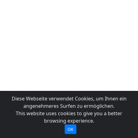
Diese Webseite verwendet Cookies, um Ihnen ein
angenehmeres Surfen zu ermöglichen.
This website uses cookies to give you a better
browsing experience.
OK