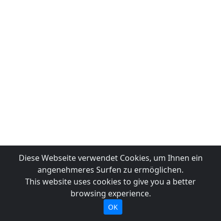
Diese Webseite verwendet Cookies, um Ihnen ein
angenehmeres Surfen zu ermöglichen.
This website uses cookies to give you a better
browsing experience.
OK