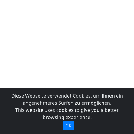
Diese Webseite verwendet Cookies, um Ihnen ein
angenehmeres Surfen zu ermöglichen.
This website uses cookies to give you a better
browsing experience.
OK