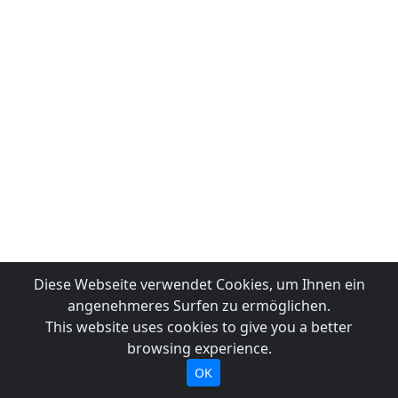
Diese Webseite verwendet Cookies, um Ihnen ein
angenehmeres Surfen zu ermöglichen.
This website uses cookies to give you a better
browsing experience.
OK