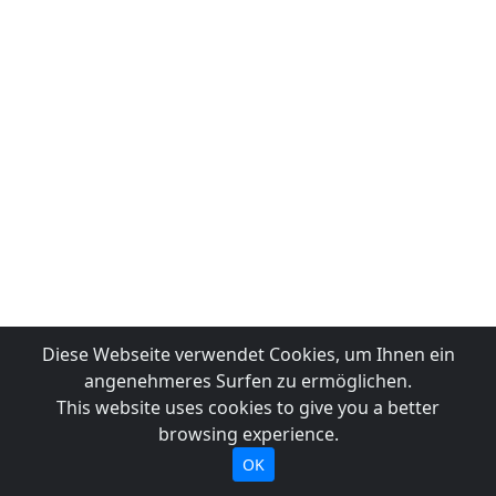
Diese Webseite verwendet Cookies, um Ihnen ein
angenehmeres Surfen zu ermöglichen.
This website uses cookies to give you a better
browsing experience.
OK