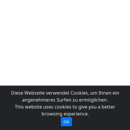
Diese Webseite verwendet Cookies, um Ihnen ein
angenehmeres Surfen zu ermöglichen.
This website uses cookies to give you a better
browsing experience.
OK