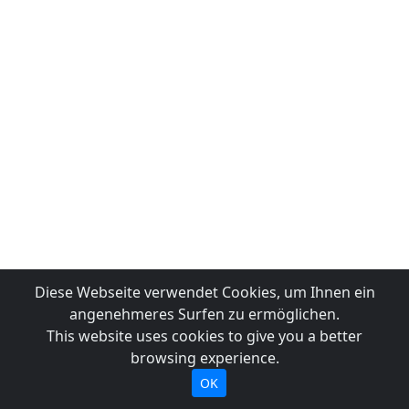
Diese Webseite verwendet Cookies, um Ihnen ein
angenehmeres Surfen zu ermöglichen.
This website uses cookies to give you a better
browsing experience.
OK