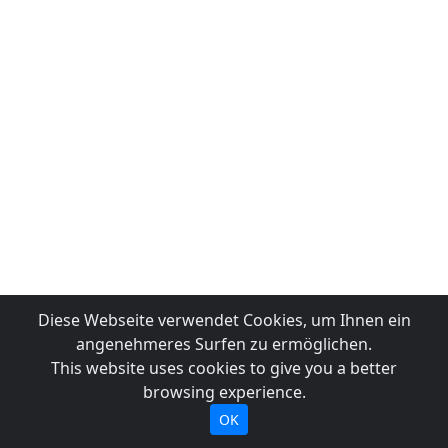
Diese Webseite verwendet Cookies, um Ihnen ein
angenehmeres Surfen zu ermöglichen.
This website uses cookies to give you a better
browsing experience.
OK