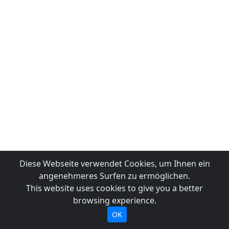
Diese Webseite verwendet Cookies, um Ihnen ein
angenehmeres Surfen zu ermöglichen.
This website uses cookies to give you a better
browsing experience.
OK