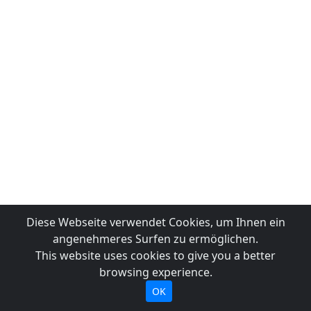
Diese Webseite verwendet Cookies, um Ihnen ein
angenehmeres Surfen zu ermöglichen.
This website uses cookies to give you a better
browsing experience.
OK