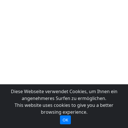
Diese Webseite verwendet Cookies, um Ihnen ein
angenehmeres Surfen zu ermöglichen.
This website uses cookies to give you a better
browsing experience.
OK