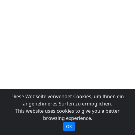
Diese Webseite verwendet Cookies, um Ihnen ein
angenehmeres Surfen zu ermöglichen.
This website uses cookies to give you a better
browsing experience.
OK