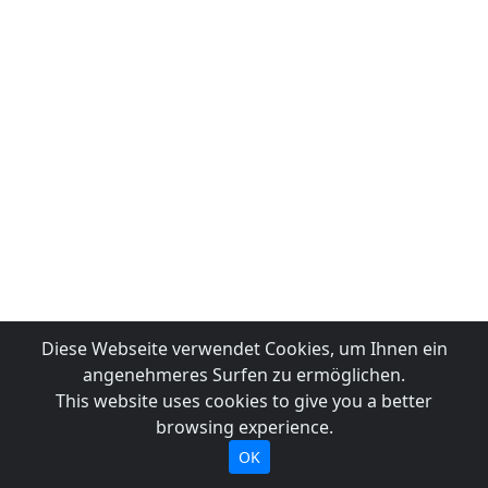
Diese Webseite verwendet Cookies, um Ihnen ein
angenehmeres Surfen zu ermöglichen.
This website uses cookies to give you a better
browsing experience.
OK