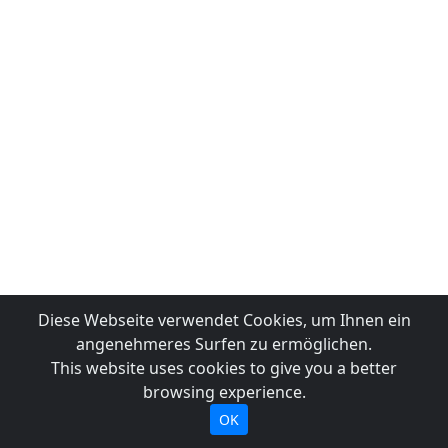
Diese Webseite verwendet Cookies, um Ihnen ein
angenehmeres Surfen zu ermöglichen.
This website uses cookies to give you a better
browsing experience.
OK