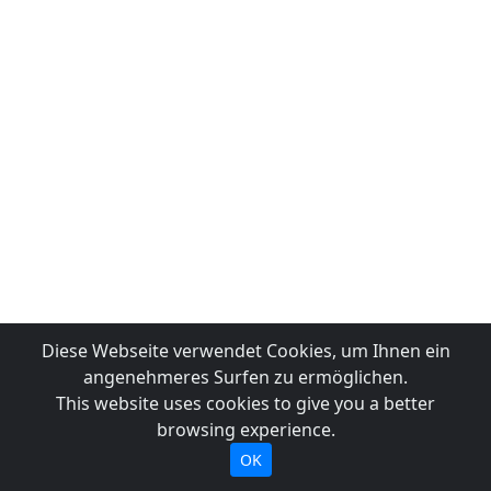
Diese Webseite verwendet Cookies, um Ihnen ein
angenehmeres Surfen zu ermöglichen.
This website uses cookies to give you a better
browsing experience.
OK