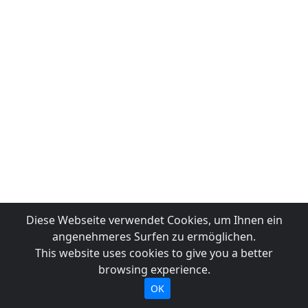
Diese Webseite verwendet Cookies, um Ihnen ein
angenehmeres Surfen zu ermöglichen.
This website uses cookies to give you a better
browsing experience.
OK