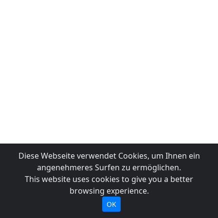
Diese Webseite verwendet Cookies, um Ihnen ein
angenehmeres Surfen zu ermöglichen.
This website uses cookies to give you a better
browsing experience.
OK