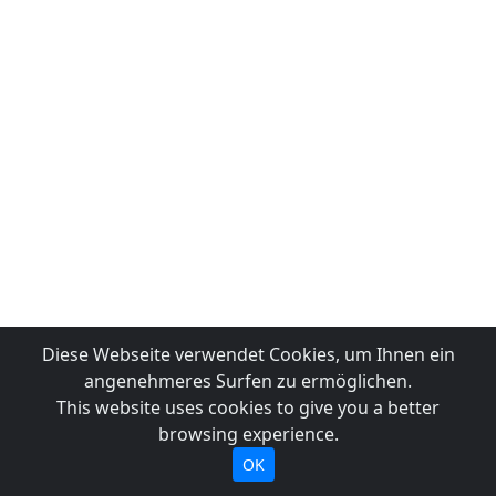
Diese Webseite verwendet Cookies, um Ihnen ein
angenehmeres Surfen zu ermöglichen.
This website uses cookies to give you a better
browsing experience.
OK