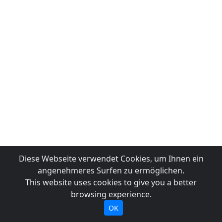
Diese Webseite verwendet Cookies, um Ihnen ein
angenehmeres Surfen zu ermöglichen.
This website uses cookies to give you a better
browsing experience.
OK