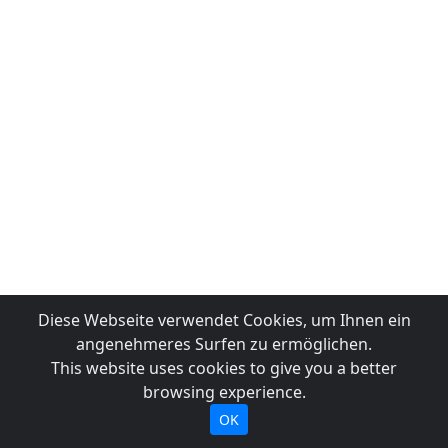
Diese Webseite verwendet Cookies, um Ihnen ein
angenehmeres Surfen zu ermöglichen.
This website uses cookies to give you a better
browsing experience.
OK