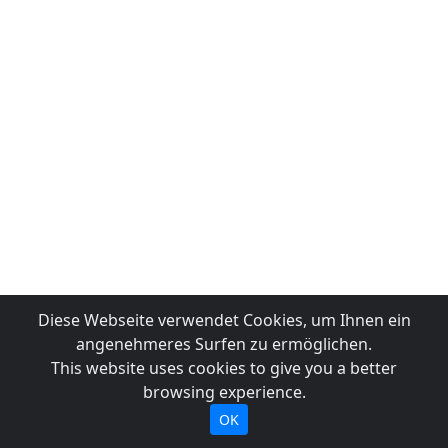
Diese Webseite verwendet Cookies, um Ihnen ein
angenehmeres Surfen zu ermöglichen.
This website uses cookies to give you a better
browsing experience.
OK