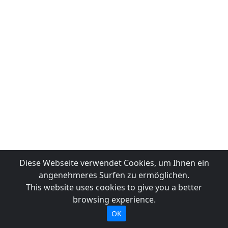
Diese Webseite verwendet Cookies, um Ihnen ein
angenehmeres Surfen zu ermöglichen.
This website uses cookies to give you a better
browsing experience.
OK