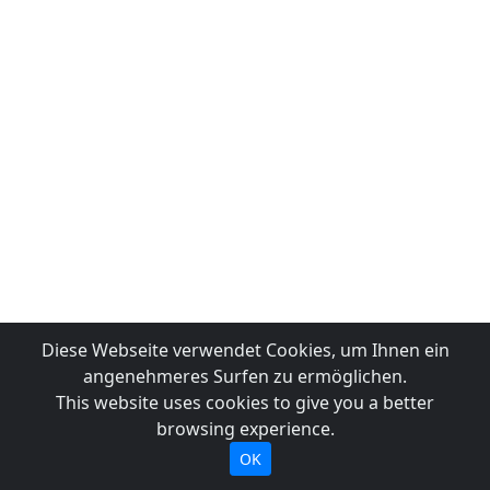
Diese Webseite verwendet Cookies, um Ihnen ein
angenehmeres Surfen zu ermöglichen.
This website uses cookies to give you a better
browsing experience.
OK