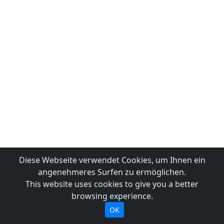
Diese Webseite verwendet Cookies, um Ihnen ein
angenehmeres Surfen zu ermöglichen.
This website uses cookies to give you a better
browsing experience.
OK