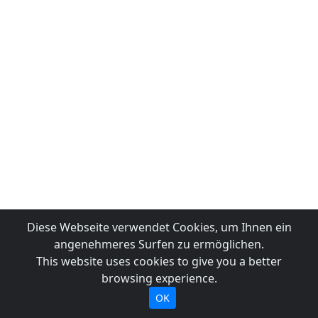
Diese Webseite verwendet Cookies, um Ihnen ein
angenehmeres Surfen zu ermöglichen.
This website uses cookies to give you a better
browsing experience.
OK