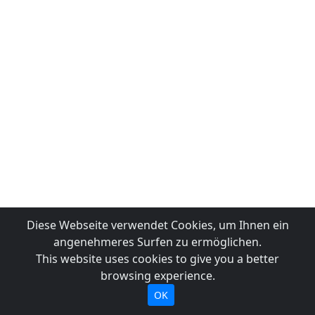
Diese Webseite verwendet Cookies, um Ihnen ein
angenehmeres Surfen zu ermöglichen.
This website uses cookies to give you a better
browsing experience.
OK