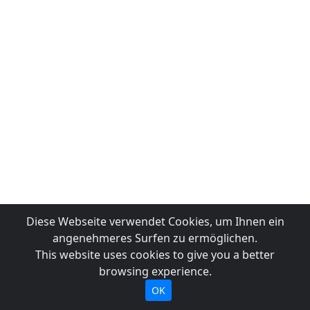
Diese Webseite verwendet Cookies, um Ihnen ein
angenehmeres Surfen zu ermöglichen.
This website uses cookies to give you a better
browsing experience.
OK