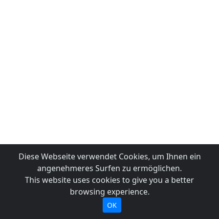
Diese Webseite verwendet Cookies, um Ihnen ein
angenehmeres Surfen zu ermöglichen.
This website uses cookies to give you a better
browsing experience.
OK