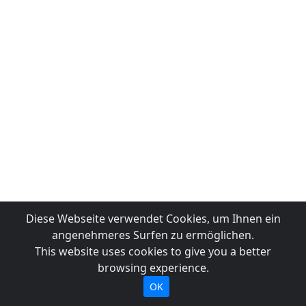
Diese Webseite verwendet Cookies, um Ihnen ein
angenehmeres Surfen zu ermöglichen.
This website uses cookies to give you a better
browsing experience.
OK